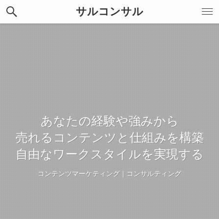
サルコンサル
あなたの経験や強みから
売れるコンテンツと仕組みを構築
自由なワークスタイルを実現する
コンテンツマーケティング｜コンサルティング