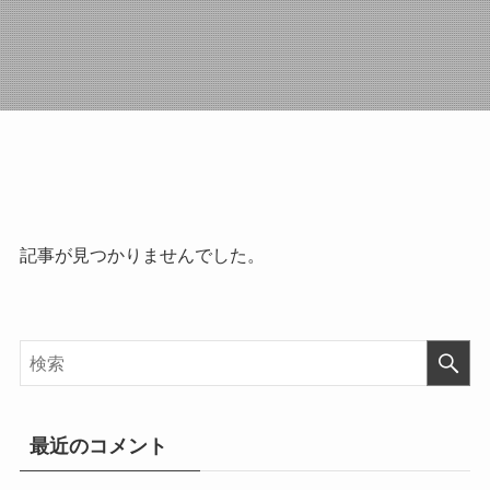
記事が見つかりませんでした。
最近のコメント